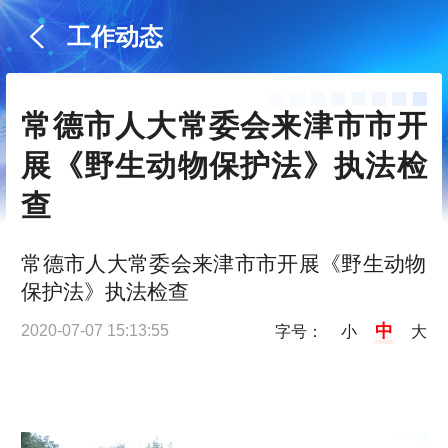
工作动态
常德市人大常委会来津市市开
展《野生动物保护法》执法检
查
常德市人大常委会来津市市开展《野生动物
保护法》执法检查
中
2020-07-07 15:13:55
字号：
小
大