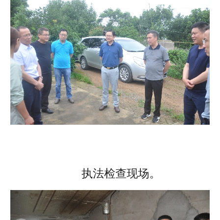
执法检查现场。