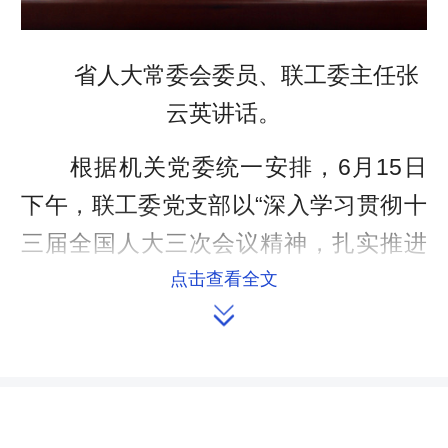
省人大常委会委员、联工委主任张
云英讲话。
根据机关党委统一安排，6月15日
下午，联工委党支部以“深入学习贯彻十
三届全国人大三次会议精神，扎实推进
选举任免联络工作高质量发展”为主题开
点击查看全文

展党日活动。联工委党支部书记、副主
任刘文新主持，常委会委员、联工委主
任张云英，联工委副主任张扬军和常委
会办公厅二级巡视员文显科等支部党员