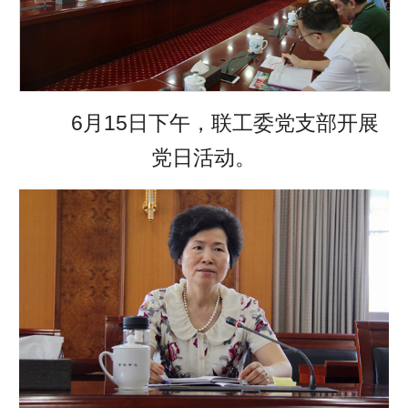
6月15日下午，联工委党支部开展
党日活动。