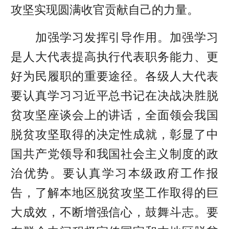
攻坚实现圆满收官贡献自己的力量。
加强学习发挥引导作用。加强学习
是人大代表提高执行代表职务能力、更
好为民履职的重要途径。各级人大代表
要认真学习习近平总书记在决战决胜脱
贫攻坚座谈会上的讲话，全面领会我国
脱贫攻坚取得的决定性成就，彰显了中
国共产党领导和我国社会主义制度的政
治优势。要认真学习本级政府工作报
告，了解本地区脱贫攻坚工作取得的巨
大成效，不断增强信心，鼓舞斗志。要