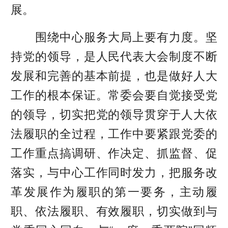
展。
围绕中心服务大局上要有力度。坚
持党的领导，是人民代表大会制度不断
发展和完善的基本前提，也是做好人大
工作的根本保证。常委会要自觉接受党
的领导，切实把党的领导贯穿于人大依
法履职的全过程，工作中要紧跟党委的
工作重点搞调研、作决定、抓监督、促
落实，与中心工作同时发力，把服务改
革发展作为履职的第一要务，主动履
职、依法履职、有效履职，切实做到与