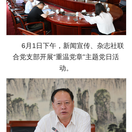
6月1日下午，新闻宣传、杂志社联
合党支部开展“重温党章”主题党日活
动。