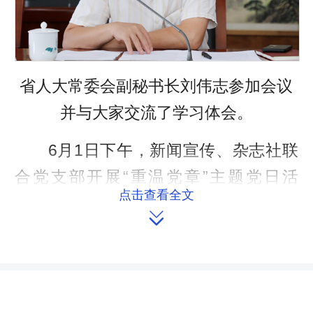
省人大常委会副秘书长刘伟志参加会议
并与大家交流了学习体会。
6月1日下午，新闻宣传、杂志社联
合党支部开展“重温党章”主题党日活
点击查看全文
动，省人大常委会副秘书长刘伟志参加

会议并与大家交流了学习体会，党支部
书记、新闻宣传处处长卿晓英主持会
议。