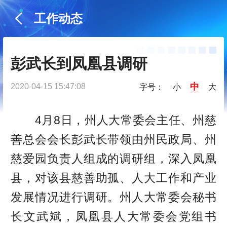
工作动态
彭武长到凤凰县调研
中
2020-04-15 15:47:08
字号：
小
大
4月8日，州人大常委会主任、州慈
善总会会长彭武长带领由州民政局、州
慈爱园负责人组成的调研组，深入凤凰
县，对该县慈善助孤、人大工作和产业
发展情况进行调研。州人大常委会秘书
长文武斌，凤凰县人大常委会党组书