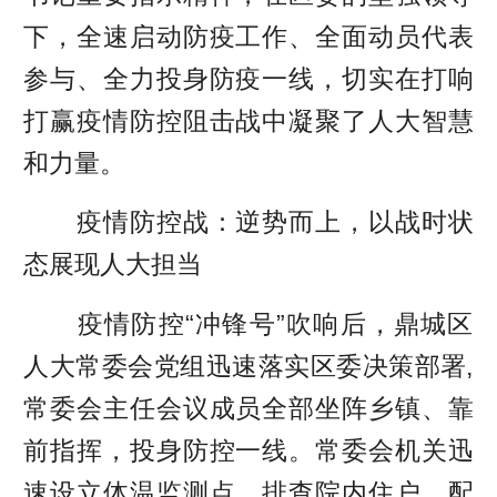
下，全速启动防疫工作、全面动员代表
参与、全力投身防疫一线，切实在打响
打赢疫情防控阻击战中凝聚了人大智慧
和力量。
疫情防控战：逆势而上，以战时状
态展现人大担当
疫情防控“冲锋号”吹响后，鼎城区
人大常委会党组迅速落实区委决策部署,
常委会主任会议成员全部坐阵乡镇、靠
前指挥，投身防控一线。常委会机关迅
速设立体温监测点、排查院内住户、配