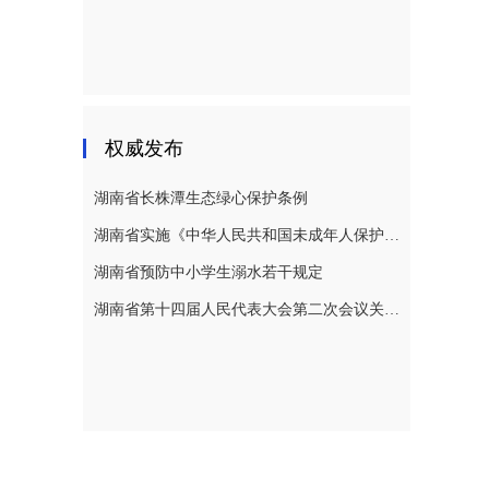
权威发布
湖南省长株潭生态绿心保护条例
湖南省实施《中华人民共和国未成年人保护法》若干规定
湖南省预防中小学生溺水若干规定
湖南省第十四届人民代表大会第二次会议关于湖南省人民代表大会常务委员会工作报告的决议