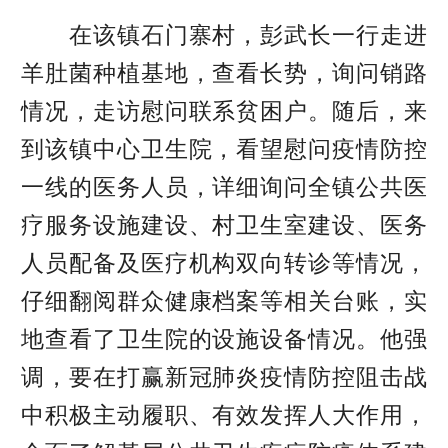
在该镇石门寨村，彭武长一行走进
羊肚菌种植基地，查看长势，询问销路
情况，走访慰问联系贫困户。随后，来
到该镇中心卫生院，看望慰问疫情防控
一线的医务人员，详细询问全镇公共医
疗服务设施建设、村卫生室建设、医务
人员配备及医疗机构双向转诊等情况，
仔细翻阅群众健康档案等相关台账，实
地查看了卫生院的设施设备情况。他强
调，要在打赢新冠肺炎疫情防控阻击战
中积极主动履职、有效发挥人大作用，