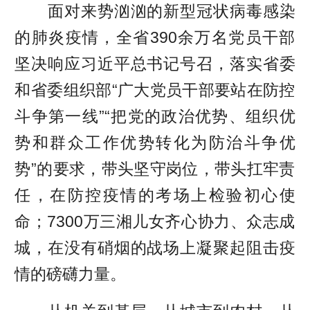
面对来势汹汹的新型冠状病毒感染
的肺炎疫情，全省390余万名党员干部
坚决响应习近平总书记号召，落实省委
和省委组织部“广大党员干部要站在防控
斗争第一线”“把党的政治优势、组织优
势和群众工作优势转化为防治斗争优
势”的要求，带头坚守岗位，带头扛牢责
任，在防控疫情的考场上检验初心使
命；7300万三湘儿女齐心协力、众志成
城，在没有硝烟的战场上凝聚起阻击疫
情的磅礴力量。