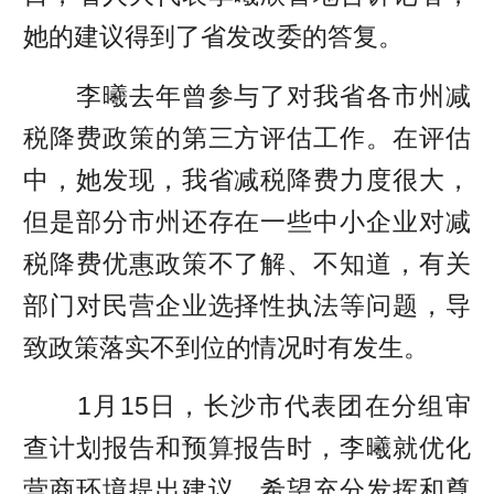
她的建议得到了省发改委的答复。
李曦去年曾参与了对我省各市州减
税降费政策的第三方评估工作。在评估
中，她发现，我省减税降费力度很大，
但是部分市州还存在一些中小企业对减
税降费优惠政策不了解、不知道，有关
部门对民营企业选择性执法等问题，导
致政策落实不到位的情况时有发生。
1月15日，长沙市代表团在分组审
查计划报告和预算报告时，李曦就优化
营商环境提出建议，希望充分发挥和尊