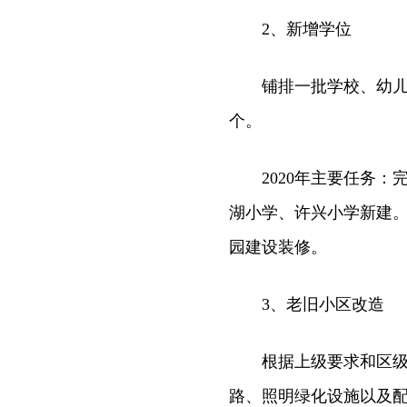
2、新增学位
铺排一批学校、幼儿园
个。
2020年主要任务：
湖小学、许兴小学新建
园建设装修。
3、老旧小区改造
根据上级要求和区级财
路、照明绿化设施以及