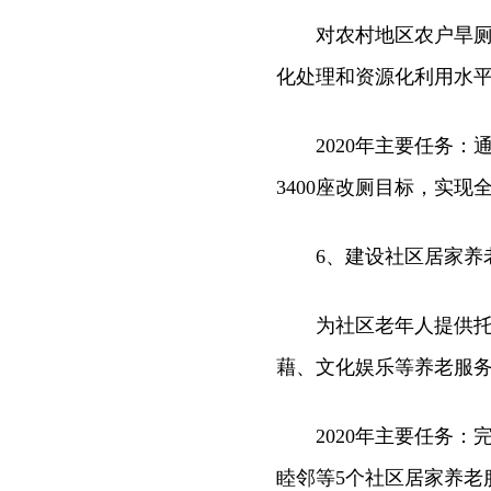
对农村地区农户旱厕、
化处理和资源化利用水
2020年主要任务：
3400座改厕目标，实
6、建设社区居家养
为社区老年人提供托养
藉、文化娱乐等养老服
2020年主要任务：
睦邻等5个社区居家养老