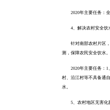
2020年主要任务：全
4、解决农村安全饮
针对南部农村片区，积
测，保障农民安全饮水
2020年主要任务：1
村、沿江村等不具备通
水。
5、农村地区无害化