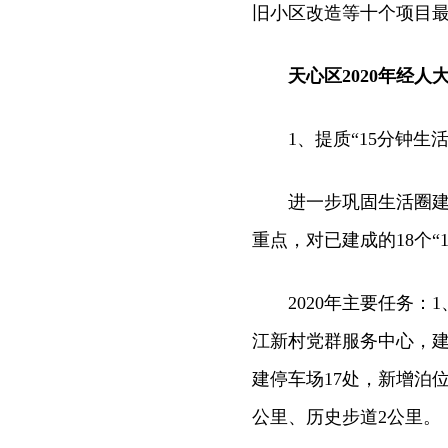
旧小区改造等十个项目最
天心区2020年经人
1、提质“15分钟生活
进一步巩固生活圈建设
重点，对已建成的18个“
2020年主要任务：1
江新村党群服务中心，建
建停车场17处，新增泊位7
公里、历史步道2公里。