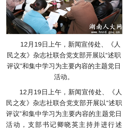
12月19日上午，新闻宣传处、《人
民之友》杂志社联合党支部开展以“述职
评议”和集中学习为主要内容的主题党日
活动。
12月19日上午，新闻宣传处、《人
民之友》杂志社联合党支部开展以“述职
评议”和集中学习为主要内容的主题党日
活动，支部书记卿晓英主持并进行述