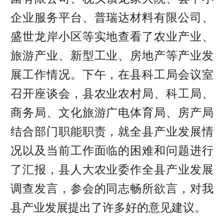
企业服务平台、普瑞达材料有限公司、
盛世龙岸小区等实地查看了农业产业、
旅游产业、新型工业、房地产等产业发
展工作情况。下午，在县科工局会议室
召开座谈会，县农业农村局、科工局、
商务局、文化旅游广电体育局、房产局
结合部门职能职责，就全县产业发展情
况以及当前工作面临的困难和问题进行
了汇报，县人大农业委作全县产业发展
调查发言，参会的同志畅所欲言，对我
县产业发展提出了许多好的意见建议。