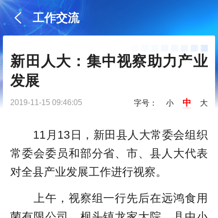
工作交流
新田人大：集中视察助力产业
发展
中
2019-11-15 09:46:05
字号：
小
大
11月13日，新田县人大常委会组织
常委会委员和部分省、市、县人大代表
对全县产业发展工作进行视察。
上午，视察组一行先后在远鸿食用
菌有限公司、枧头镇龙家大院、县中小