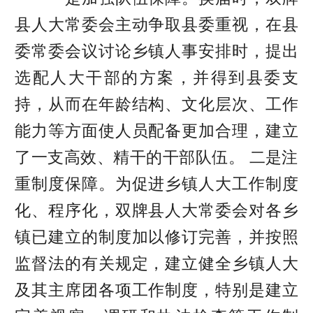
县人大常委会主动争取县委重视，在县
委常委会议讨论乡镇人事安排时，提出
选配人大干部的方案，并得到县委支
持，从而在年龄结构、文化层次、工作
能力等方面使人员配备更加合理，建立
了一支高效、精干的干部队伍。 二是注
重制度保障。为促进乡镇人大工作制度
化、程序化，双牌县人大常委会对各乡
镇已建立的制度加以修订完善，并按照
监督法的有关规定，建立健全乡镇人大
及其主席团各项工作制度，特别是建立