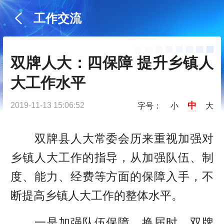
工作交流
双牌人大：四保障 提升乡镇人
大工作水平
中
2019-11-13 15:06:52
字号：
小
大
双牌县人大常委会历来重视加强对
乡镇人大工作的指导，从加强队伍、制
度、能力、经费等方面的保障入手，不
断提高乡镇人大工作的整体水平。
一是加强队伍保障。换届时，双牌