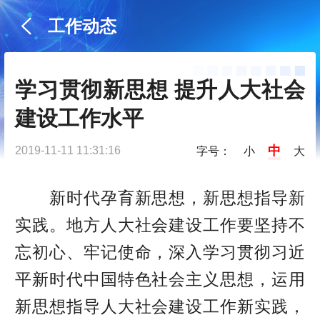
工作动态
学习贯彻新思想 提升人大社会
建设工作水平
中
2019-11-11 11:31:16
字号：
小
大
新时代孕育新思想，新思想指导新
实践。地方人大社会建设工作要坚持不
忘初心、牢记使命，深入学习贯彻习近
平新时代中国特色社会主义思想，运用
新思想指导人大社会建设工作新实践，