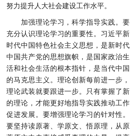
努力提升人大社会建设工作水平。
加强理论学习，科学指导实践。要
充分认识理论学习的重要性。习近平新
时代中国特色社会主义思想，是新时代
中国共产党的思想旗帜，是国家政治生
活和社会生活的根本指针，是当代中国
的马克思主义。理论创新每前进一步，
理论武装就要跟进一步。只有掌握了新
的理论，才能更好地指导实践推动工作
促进发展。要增强理论学习的针对性。
要坚持读原著、学原文、悟原理，从原