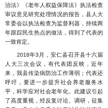
治法》《老年人权益保障法》执法检查
审议意见研究处理情况的报告，县人大
常委会以执法检查为监督利器，持续两
年跟踪民生热点的做法，得到了代表的
一致肯定。
2018年3月，安仁县召开县十六届
人大三次会议，有代表团反映，近年
来，我县传染病防治工作薄弱；代表还
呼吁，要进一步提升社会养老服务水
平，科学应对社会老年化。此建议引起
了高度重视，经反复讨论、调研，征集