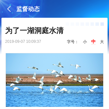
监督动态
为了一湖洞庭水清
中
2019-09-07 10:09:37
字号：
小
大