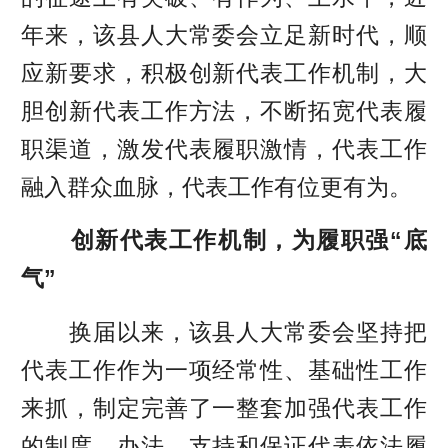
年来，该县人大常委会立足新时代，顺
应新要求，积极创新代表工作机制，大
胆创新代表工作方法，不断拓宽代表履
职渠道，激发代表履职激情，代表工作
融入群众血脉，代表工作有位更有为。
创新代表工作机制，为履职强“底
气”
换届以来，该县人大常委会坚持把
代表工作作为一项经常性、基础性工作
来抓，制定完善了一整套加强代表工作
的制度、办法，支持和保证代表依法履