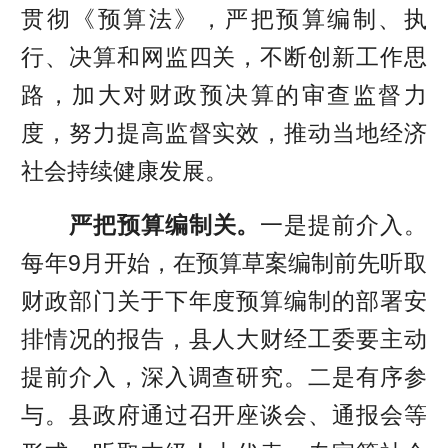
贯彻《预算法》，严把预算编制、执
行、决算和网监四关，不断创新工作思
路，加大对财政预决算的审查监督力
度，努力提高监督实效，推动当地经济
社会持续健康发展。
严把预算编制关。
一是提前介入。
每年9月开始，在预算草案编制前先听取
财政部门关于下年度预算编制的部署安
排情况的报告，县人大财经工委要主动
提前介入，深入调查研究。二是有序参
与。县政府通过召开座谈会、通报会等