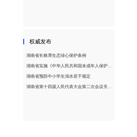
权威发布
湖南省长株潭生态绿心保护条例
湖南省实施《中华人民共和国未成年人保护法》若干规定
湖南省预防中小学生溺水若干规定
湖南省第十四届人民代表大会第二次会议关于湖南省人民代表大会常务委员会工作报告的决议