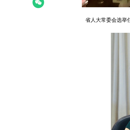
省人大常委会选举