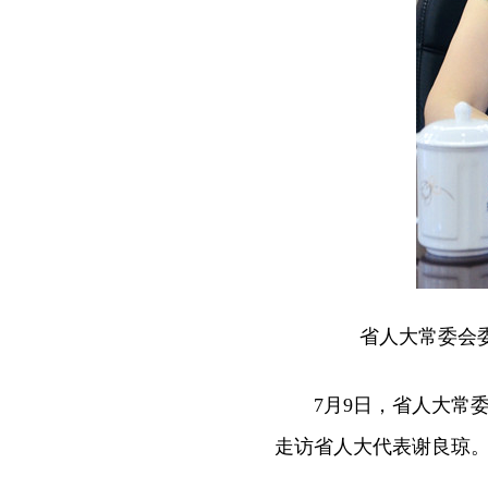
省人大常委会
7月9日，省人大常委
走访省人大代表谢良琼