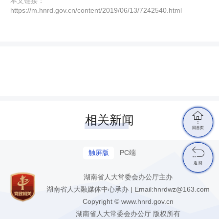
本文链接：
https://m.hnrd.gov.cn/content/2019/06/13/7242540.html

相关新闻
回首页

触屏版
PC端
返 回
湖南省人大常委会办公厅主办
湖南省人大融媒体中心承办 | Email:hnrdwz@163.com
Copyright © www.hnrd.gov.cn
湖南省人大常委会办公厅 版权所有