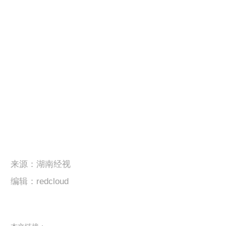
来源：湖南经视
编辑：redcloud