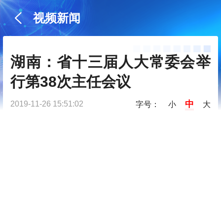
视频新闻
湖南：省十三届人大常委会举
行第38次主任会议
中
2019-11-26 15:51:02
字号：
小
大