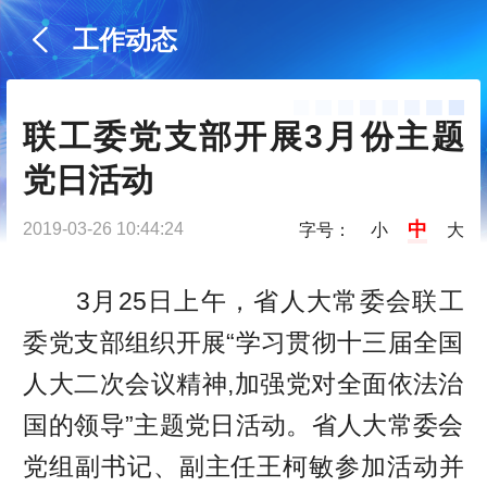
工作动态
联工委党支部开展3月份主题
党日活动
中
2019-03-26 10:44:24
字号：
小
大
3月25日上午，省人大常委会联工
委党支部组织开展“学习贯彻十三届全国
人大二次会议精神,加强党对全面依法治
国的领导”主题党日活动。省人大常委会
党组副书记、副主任王柯敏参加活动并