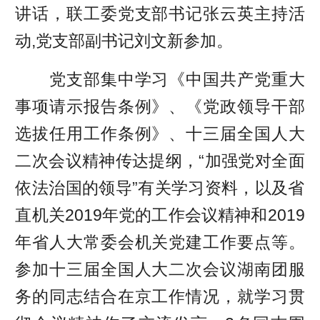
讲话，联工委党支部书记张云英主持活
动,党支部副书记刘文新参加。
党支部集中学习《中国共产党重大
事项请示报告条例》、《党政领导干部
选拔任用工作条例》、十三届全国人大
二次会议精神传达提纲，“加强党对全面
依法治国的领导”有关学习资料，以及省
直机关2019年党的工作会议精神和2019
年省人大常委会机关党建工作要点等。
参加十三届全国人大二次会议湖南团服
务的同志结合在京工作情况，就学习贯