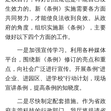
生效力的。新《条例》实施需要各方面
共同努力，才能使良法收到良效。从政
府的角度，组织实施新《条例》，主要
做好以下四个方面的工作。
一是加强宣传学习。利用各种媒体
平台，围绕新《条例》修订的亮点和重
点，向社会广泛进行宣传。开展条例“进
企业、进园区、进学校”行动计划，现场
宣讲条例，提高条例的知晓度。
二是尽快制定配套措施。作为省政
府主管科技的行政部门，我厅将提请省