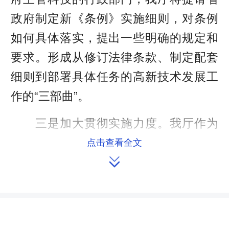
政府制定新《条例》实施细则，对条例
如何具体落实，提出一些明确的规定和
要求。形成从修订法律条款、制定配套
细则到部署具体任务的高新技术发展工
作的“三部曲”。
三是加大贯彻实施力度。我厅作为
《条例》主要执法主体，将认真全面履
点击查看全文

行条例规定职责，大力推动《条例》贯
彻实施，努力促进我省高新技术高质量
发展
四是自觉接受人大监督。新《条