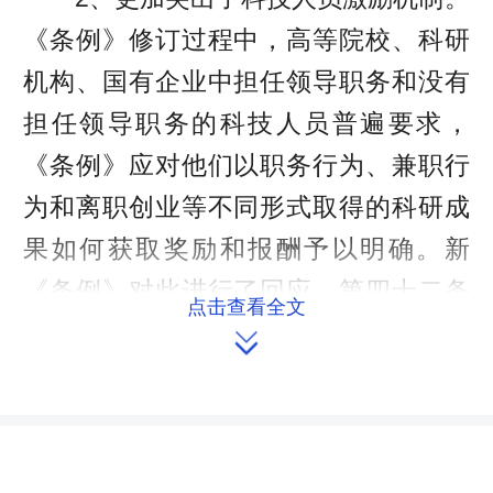
《条例》修订过程中，高等院校、科研
机构、国有企业中担任领导职务和没有
担任领导职务的科技人员普遍要求，
《条例》应对他们以职务行为、兼职行
为和离职创业等不同形式取得的科研成
果如何获取奖励和报酬予以明确。新
《条例》对此进行了回应，第四十二条
点击查看全文
针对不同情况分别进行明确，为科技人

员获得相应收益提供法律依据。
3、更加突出了科学技术基础研究。
2018年美中贸易摩擦升级，美国的许多