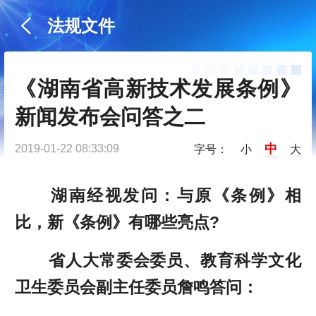
法规文件
《湖南省高新技术发展条例》
新闻发布会问答之二
中
2019-01-22 08:33:09
字号：
小
大
湖南经视发问：与原《条例》相
比，新《条例》有哪些亮点?
省人大常委会委员、教育科学文化
卫生委员会副主任委员詹鸣答问：