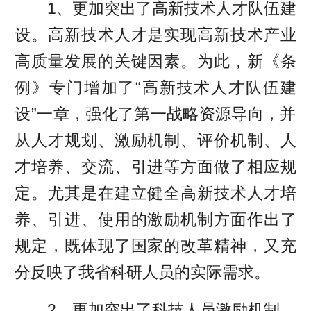
1、更加突出了高新技术人才队伍建
设。高新技术人才是实现高新技术产业
高质量发展的关键因素。为此，新《条
例》专门增加了“高新技术人才队伍建
设”一章，强化了第一战略资源导向，并
从人才规划、激励机制、评价机制、人
才培养、交流、引进等方面做了相应规
定。尤其是在建立健全高新技术人才培
养、引进、使用的激励机制方面作出了
规定，既体现了国家的改革精神，又充
分反映了我省科研人员的实际需求。
2、更加突出了科技人员激励机制。