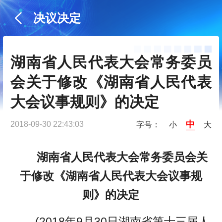
决议决定
湖南省人民代表大会常务委员
会关于修改《湖南省人民代表
大会议事规则》的决定
中
2018-09-30 22:43:03
字号：
小
大
湖南省人民代表大会常务委员会关
于修改《湖南省人民代表大会议事规
则》的决定
(2018年9月30日湖南省第十三届人