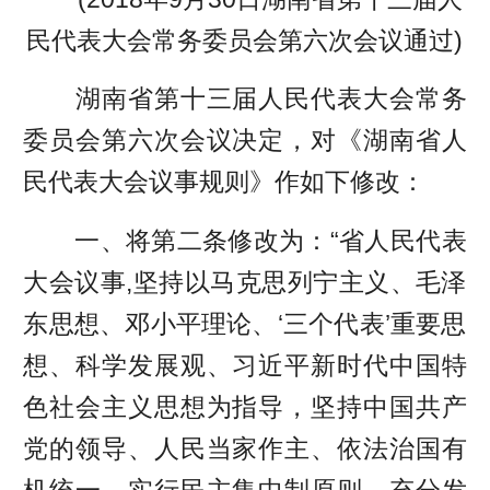
民代表大会常务委员会第六次会议通过)
湖南省第十三届人民代表大会常务
委员会第六次会议决定，对《湖南省人
民代表大会议事规则》作如下修改：
一、将第二条修改为：“省人民代表
大会议事,坚持以马克思列宁主义、毛泽
东思想、邓小平理论、‘三个代表’重要思
想、科学发展观、习近平新时代中国特
色社会主义思想为指导，坚持中国共产
党的领导、人民当家作主、依法治国有
机统一，实行民主集中制原则，充分发