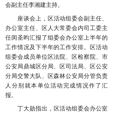
会副主任李湘建主持。
座谈会上，区活动组委会副主任、
办公室主任、区人大常委会内司工委主
任闵圣昀汇报了组委会办公室上半年的
工作情况及下半年的工作安排。区活动
组委会成员单位区法院、区检察院、市
公安局鼎城区分局、区司法局、区公安
分局交警大队、区森林公安局分管负责
人分别就本单位活动完成情况作了汇
报。
丁大勋指出，区活动组委会办公室