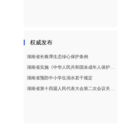
权威发布
湖南省长株潭生态绿心保护条例
湖南省实施《中华人民共和国未成年人保护法》若干规定
湖南省预防中小学生溺水若干规定
湖南省第十四届人民代表大会第二次会议关于湖南省人民代表大会常务委员会工作报告的决议