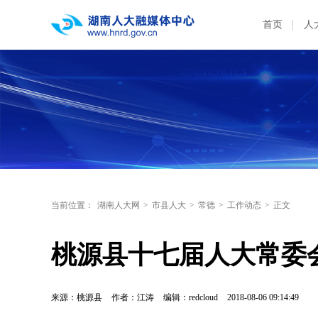
首页
人
当前位置：
湖南人大网
>
市县人大
>
常德
>
工作动态
>
正文
桃源县十七届人大常委
来源：桃源县
作者：江涛
编辑：redcloud
2018-08-06 09:14:49