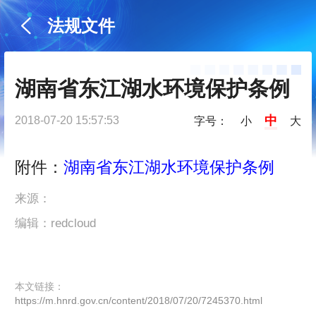
法规文件
湖南省东江湖水环境保护条例
中
2018-07-20 15:57:53
字号：
小
大
附件：
湖南省东江湖水环境保护条例
来源：
编辑：redcloud
本文链接：
https://m.hnrd.gov.cn/content/2018/07/20/7245370.html