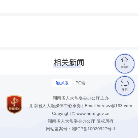

相关新闻
回首页

触屏版
PC端
返 回
湖南省人大常委会办公厅主办
湖南省人大融媒体中心承办 | Email:hnrdwz@163.com
Copyright © www.hnrd.gov.cn
湖南省人大常委会办公厅 版权所有
网站备案号：
湘ICP备10020927号-1