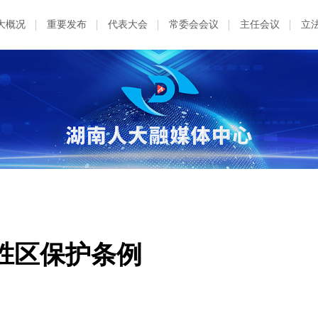
大概况
重要发布
代表大会
常委会会议
主任会议
立
胜区保护条例