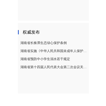
权威发布
湖南省长株潭生态绿心保护条例
湖南省实施《中华人民共和国未成年人保护法》若干规定
湖南省预防中小学生溺水若干规定
湖南省第十四届人民代表大会第二次会议关于湖南省人民代表大会常务委员会工作报告的决议