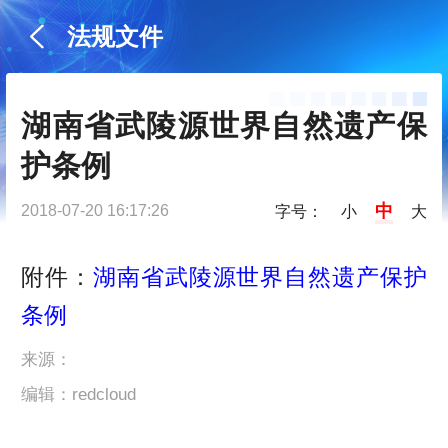
法规文件
湖南省武陵源世界自然遗产保
护条例
中
2018-07-20 16:17:26
字号：
小
大
附件：
湖南省武陵源世界自然遗产保护
条例
来源：
编辑：redcloud