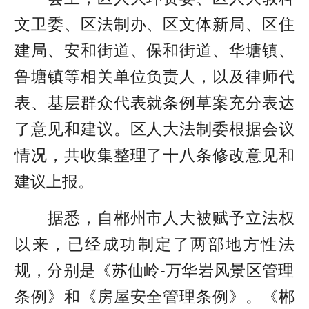
文卫委、区法制办、区文体新局、区住
建局、安和街道、保和街道、华塘镇、
鲁塘镇等相关单位负责人，以及律师代
表、基层群众代表就条例草案充分表达
了意见和建议。区人大法制委根据会议
情况，共收集整理了十八条修改意见和
建议上报。
据悉，自郴州市人大被赋予立法权
以来，已经成功制定了两部地方性法
规，分别是《苏仙岭-万华岩风景区管理
条例》和《房屋安全管理条例》。《郴