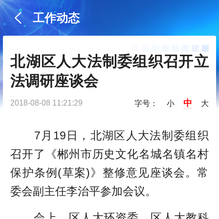
工作动态
北湖区人大法制委组织召开立
法调研座谈会
中
2018-08-08 11:21:29
字号：
小
大
7月19日，北湖区人大法制委组织
召开了《郴州市历史文化名城名镇名村
保护条例(草案)》整修意见座谈会。常
委会副主任李治平参加会议。
会上，区人大环资委、区人大教科