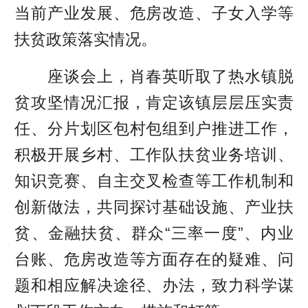
当前产业发展、危房改造、子女入学等
扶贫政策落实情况。
座谈会上，肖春英听取了热水镇脱
贫攻坚情况汇报，肯定该镇层层压实责
任、分片划区包村包组到户推进工作，
积极开展乡村、工作队扶贫业务培训、
知识竞赛、自主交叉检查等工作机制和
创新做法，共同探讨基础设施、产业扶
贫、金融扶贫、群众“三率一度”、内业
台账、危房改造等方面存在的疑难、问
题和相应解决途径、办法，致力科学谋