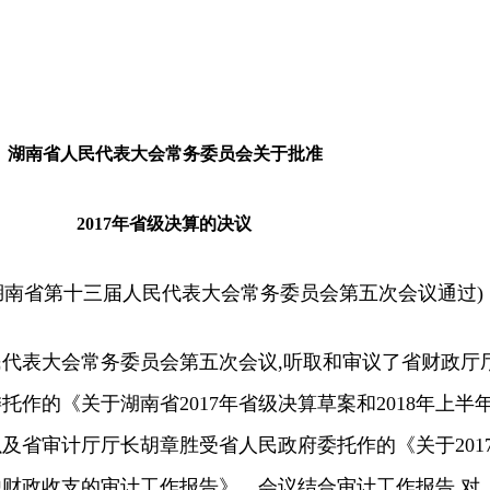
湖南省人民代表大会常务委员会关于批准
2017年省级决算的决议
日湖南省第十三届人民代表大会常务委员会第五次会议通过)
表大会常务委员会第五次会议,听取和审议了省财政厅
作的《关于湖南省2017年省级决算草案和2018年上半
及省审计厅厅长胡章胜受省人民政府委托作的《关于201
财政收支的审计工作报告》。会议结合审计工作报告,对