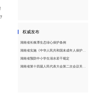
经
7
权威发布
湖南省长株潭生态绿心保护条例
湖南省实施《中华人民共和国未成年人保护法》若干规定
湖南省预防中小学生溺水若干规定
湖南省第十四届人民代表大会第二次会议关于湖南省人民代表大会常务委员会工作报告的决议