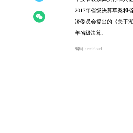
2017年省级决算草案
济委员会提出的《关于湖南
年省级决算。
编辑：redcloud