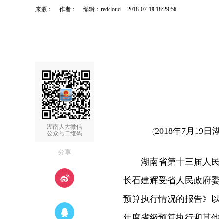
来源：
作者：
编辑：redcloud
2018-07-19 18:29:56
湖南人大微信
(2018年7月19
公众号二维码
—分享—
湖南省第十三届人民代
长石建辉受省人民政府委托
预算执行情况的报告》以
年度省级预算执行和其他