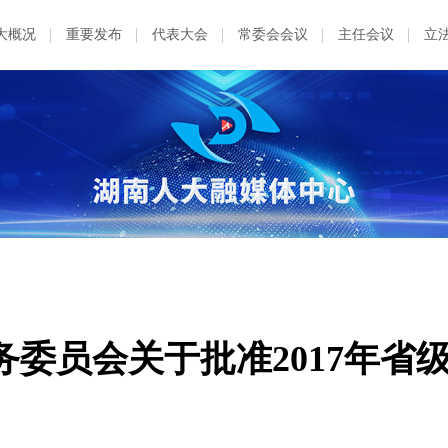
大概况
重要发布
代表大会
常委会会议
主任会议
立
委员会关于批准2017年省