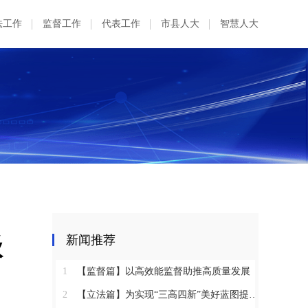
法工作
监督工作
代表工作
市县人大
智慧人大
级
新闻推荐
1
【监督篇】以高效能监督助推高质量发展
2
【立法篇】为实现“三高四新”美好蓝图提供坚实法治保障