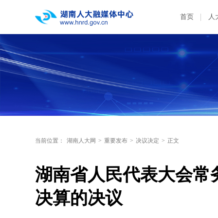
首页
人
当前位置：
湖南人大网
>
重要发布
>
决议决定
>
正文
湖南省人民代表大会常务
决算的决议