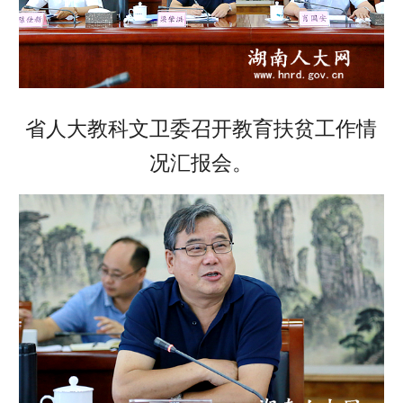
省人大教科文卫委召开教育扶贫工作情
况汇报会。