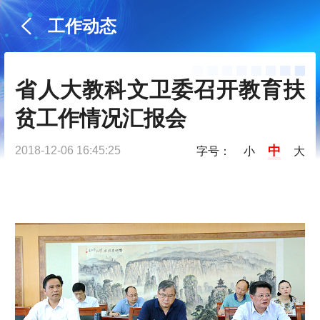
工作动态
省人大教科文卫委召开教育扶
贫工作情况汇报会
中
2018-12-06 16:45:25
字号：
小
大