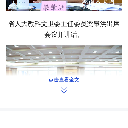
省人大教科文卫委主任委员梁肇洪出席
会议并讲话。
点击查看全文
