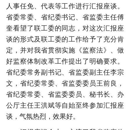
人事任免、代表等工作进行汇报座谈。
省委常委、省纪委书记、省监委主任傅
奎看望了联工委的同志，对这次汇报座
谈的形式及联工委的工作给予了充分肯
定，并对我省贯彻实施《监察法》、做
好监察体制改革工作提出了明确要求。
省纪委常务副书记、省监委副主任李宗
文，省纪委常委、省监委委员王前良，
省纪委常委、省监委委员、秘书长、办
公厅主任王洪斌等自始至终参加汇报座
谈，气氛热烈，效果好。