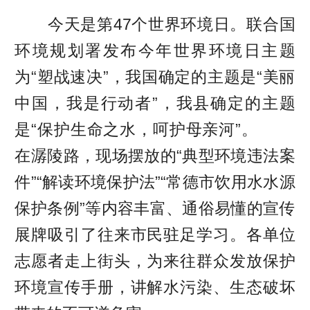
今天是第47个世界环境日。联合国
环境规划署发布今年世界环境日主题
为“塑战速决”，我国确定的主题是“美丽
中国，我是行动者”，我县确定的主题
是“保护生命之水，呵护母亲河”。
在潺陵路，现场摆放的“典型环境违法案
件”“解读环境保护法”“常德市饮用水水源
保护条例”等内容丰富、通俗易懂的宣传
展牌吸引了往来市民驻足学习。各单位
志愿者走上街头，为来往群众发放保护
环境宣传手册，讲解水污染、生态破坏