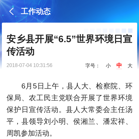
工作动态
安乡县开展“6.5”世界环境日宣
传活动
中
2018-07-04 10:31:56
字号：
小
大
6月5日上午，县人大、检察院、环
保局、农工民主党联合开展了世界环境
保护日宣传活动。县人大常委会主任汤
平，县领导刘小明、侯湘兰、潘宏祥、
周凯参加活动。