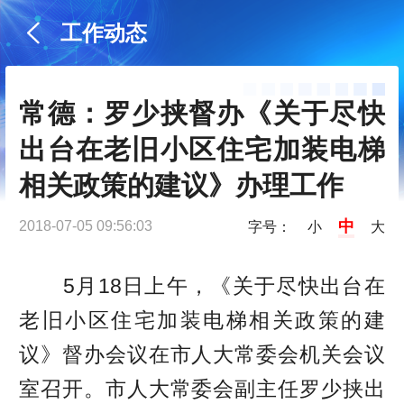
工作动态
常德：罗少挟督办《关于尽快
出台在老旧小区住宅加装电梯
相关政策的建议》办理工作
中
2018-07-05 09:56:03
字号：
小
大
5月18日上午，《关于尽快出台在
老旧小区住宅加装电梯相关政策的建
议》督办会议在市人大常委会机关会议
室召开。市人大常委会副主任罗少挟出