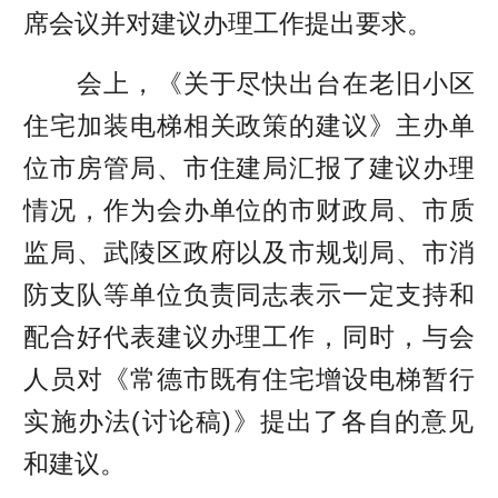
席会议并对建议办理工作提出要求。
会上，《关于尽快出台在老旧小区
住宅加装电梯相关政策的建议》主办单
位市房管局、市住建局汇报了建议办理
情况，作为会办单位的市财政局、市质
监局、武陵区政府以及市规划局、市消
防支队等单位负责同志表示一定支持和
配合好代表建议办理工作，同时，与会
人员对《常德市既有住宅增设电梯暂行
实施办法(讨论稿)》提出了各自的意见
和建议。