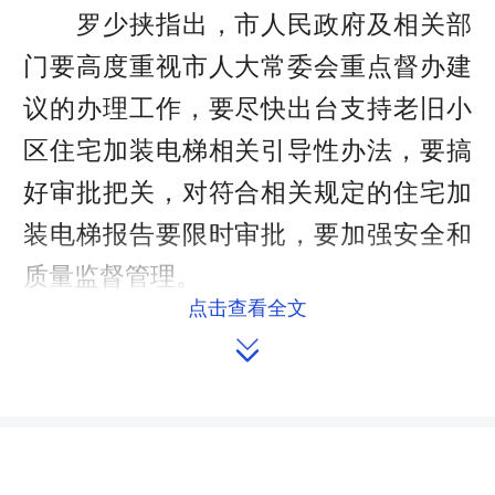
罗少挟指出，市人民政府及相关部
门要高度重视市人大常委会重点督办建
议的办理工作，要尽快出台支持老旧小
区住宅加装电梯相关引导性办法，要搞
好审批把关，对符合相关规定的住宅加
装电梯报告要限时审批，要加强安全和
质量监督管理。
点击查看全文
来源：常德人大网

作者：薛野
编辑：redcloud