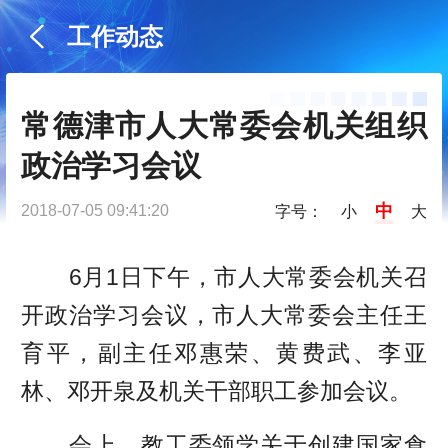
工作动态
常德津市人大常委会机关组织
政治学习会议
中
2018-07-05 09:41:20
字号：
小
大
6月1日下午，市人大常委会机关召
开政治学习会议，市人大常委会主任王
育平，副主任邓惠荣、黄费武、李亚
林、邓开泉及机关干部职工参加会议。
会上，教工委领学关于创建国家食