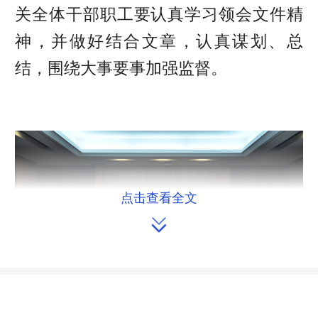
关全体干部职工要认真学习领会文件精
神，并做好结合文章，认真谋划、总
结，围绕大事要事加强监督。
点击查看全文
