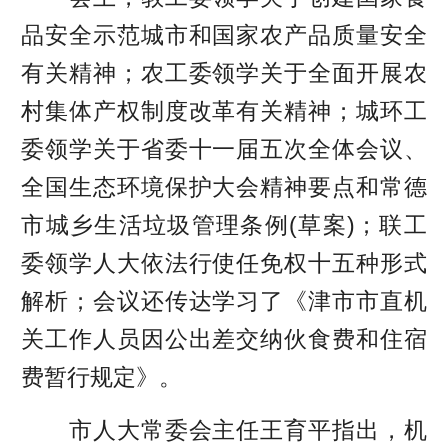
品安全示范城市和国家农产品质量安全
有关精神；农工委领学关于全面开展农
村集体产权制度改革有关精神；城环工
委领学关于省委十一届五次全体会议、
全国生态环境保护大会精神要点和常德
市城乡生活垃圾管理条例(草案)；联工
委领学人大依法行使任免权十五种形式
解析；会议还传达学习了《津市市直机
关工作人员因公出差交纳伙食费和住宿
费暂行规定》。
市人大常委会主任王育平指出，机