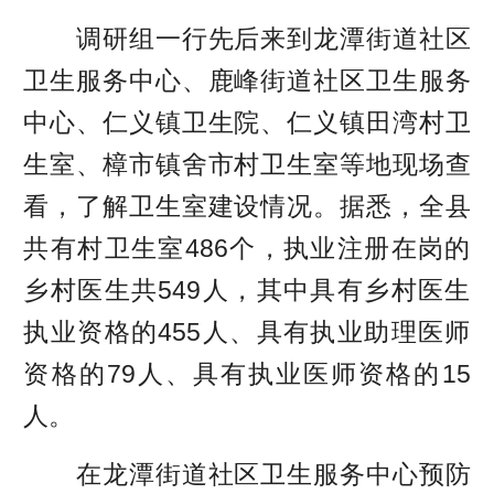
调研组一行先后来到龙潭街道社区
卫生服务中心、鹿峰街道社区卫生服务
中心、仁义镇卫生院、仁义镇田湾村卫
生室、樟市镇舍市村卫生室等地现场查
看，了解卫生室建设情况。据悉，全县
共有村卫生室486个，执业注册在岗的
乡村医生共549人，其中具有乡村医生
执业资格的455人、具有执业助理医师
资格的79人、具有执业医师资格的15
人。
在龙潭街道社区卫生服务中心预防