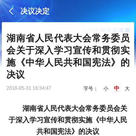
决议决定
湖南省人民代表大会常务委员
会关于深入学习宣传和贯彻实
施《中华人民共和国宪法》的
决议
中
2018-05-31 16:34:47
字号：
小
大
湖南省人民代表大会常务委员会关
于深入学习宣传和贯彻实施《中华人民
共和国宪法》的决议