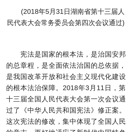
(2018年5月31日湖南省第十三届人
民代表大会常务委员会第四次会议通过)
宪法是国家的根本法，是治国安邦
的总章程，是全面依法治国的总依据，
是我国改革开放和社会主义现代化建设
的根本法治保障。2018年3月11日，第
十三届全国人民代表大会第一次会议通
过了《中华人民共和国宪法》修正案。
这次宪法的修改，集中体现了全国人民