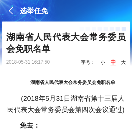
选举任免
湖南省人民代表大会常务委员
会免职名单
中
2018-05-31 16:17:50
字号：
小
大
湖南省人民代表大会常务委员会
免职名单
(2018年5月31日湖南省第十三届人
民代表大会常务委员会第四次会议通过)
免去：