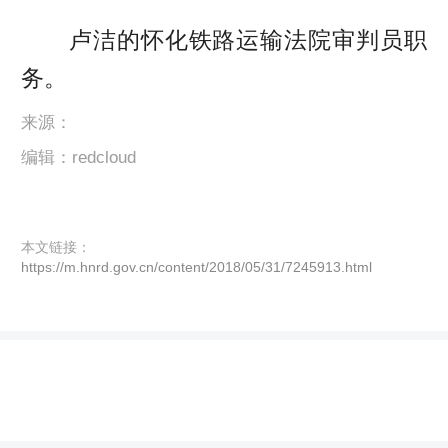
卢洁的怀化铁路运输法院审判员职
务。
来源：
编辑：redcloud
本文链接：
https://m.hnrd.gov.cn/content/2018/05/31/7245913.html