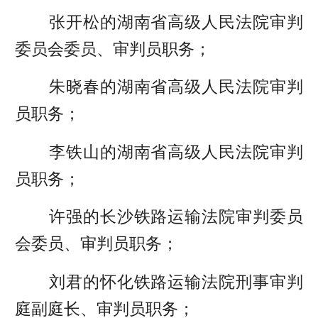
张开松的湖南省高级人民法院审判
委员会委员、审判员职务；
朱晓春的湖南省高级人民法院审判
员职务；
李铁山的湖南省高级人民法院审判
员职务；
许强的长沙铁路运输法院审判委员
会委员、审判员职务；
刘君的怀化铁路运输法院刑事审判
庭副庭长、审判员职务；