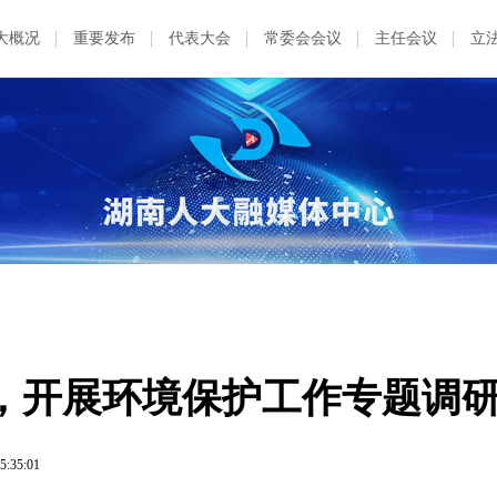
大概况
重要发布
代表大会
常委会会议
主任会议
立
，开展环境保护工作专题调
5:35:01