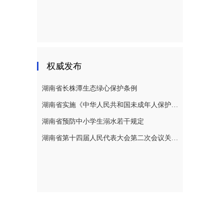
权威发布
湖南省长株潭生态绿心保护条例
湖南省实施《中华人民共和国未成年人保护法》若干规定
湖南省预防中小学生溺水若干规定
湖南省第十四届人民代表大会第二次会议关于湖南省人民代表大会常务委员会工作报告的决议