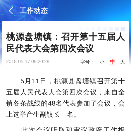
工作动态
桃源盘塘镇：召开第十五届人
民代表大会第四次会议
中
2018-05-17 09:20:28
字号：
小
大
5月11日，桃源县盘塘镇召开第十
五届人民代表大会第四次会议，来自全
镇各条战线的48名代表参加了会议，会
上选举产生副镇长一名。
此次会议听取和审议政府工作报