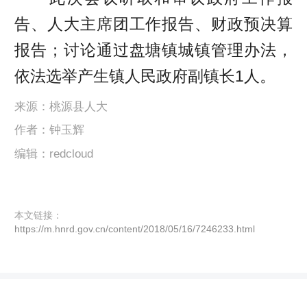
告、人大主席团工作报告、财政预决算
报告；讨论通过盘塘镇城镇管理办法，
依法选举产生镇人民政府副镇长1人。
来源：桃源县人大
作者：钟玉辉
编辑：redcloud
本文链接：
https://m.hnrd.gov.cn/content/2018/05/16/7246233.html