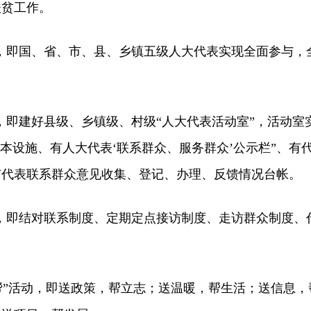
扶贫工作。
，即国、省、市、县、乡镇五级人大代表实现全面参与，
。
即建好县级、乡镇级、村级“人大代表活动室”，活动室
基本设施、有人大代表‘联系群众、服务群众’公示栏”、有
有代表联系群众意见收集、登记、办理、反馈情况台帐。
，即结对联系制度、定期定点接访制度、走访群众制度、
帮”活动，即送政策，帮立志；送温暖，帮生活；送信息，