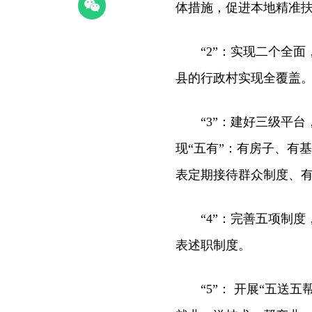
体措施，促进本地精准
“2”：实现二个全面
县的行政村实现全覆盖
“3”：建好三级平台，
现“五有”：有房子、有
表定期接待群众制度、
“4”：完善五项制度
表述职制度。
“5”： 开展“五送五