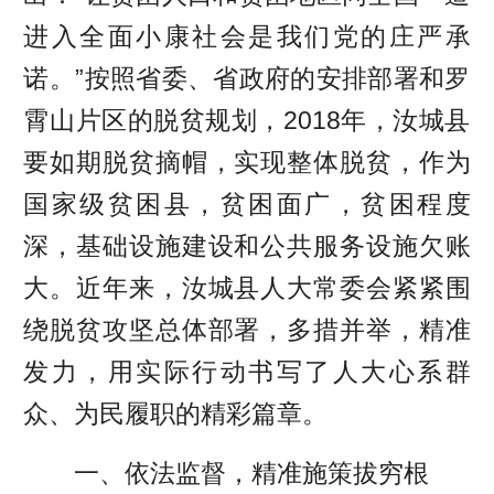
进入全面小康社会是我们党的庄严承
诺。”按照省委、省政府的安排部署和罗
霄山片区的脱贫规划，2018年，汝城县
要如期脱贫摘帽，实现整体脱贫，作为
国家级贫困县，贫困面广，贫困程度
深，基础设施建设和公共服务设施欠账
大。近年来，汝城县人大常委会紧紧围
绕脱贫攻坚总体部署，多措并举，精准
发力，用实际行动书写了人大心系群
众、为民履职的精彩篇章。
一、依法监督，精准施策拔穷根