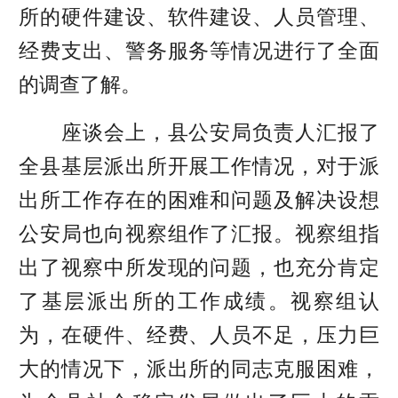
所的硬件建设、软件建设、人员管理、
经费支出、警务服务等情况进行了全面
的调查了解。
座谈会上，县公安局负责人汇报了
全县基层派出所开展工作情况，对于派
出所工作存在的困难和问题及解决设想
公安局也向视察组作了汇报。视察组指
出了视察中所发现的问题，也充分肯定
了基层派出所的工作成绩。视察组认
为，在硬件、经费、人员不足，压力巨
大的情况下，派出所的同志克服困难，