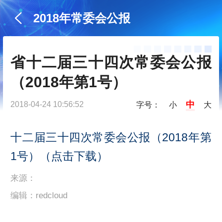
2018年常委会公报
省十二届三十四次常委会公报
（2018年第1号）
中
2018-04-24 10:56:52
字号：
小
大
十二届三十四次常委会公报（2018年第
1号）（点击下载）
来源：
编辑：redcloud