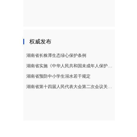
权威发布
湖南省长株潭生态绿心保护条例
湖南省实施《中华人民共和国未成年人保护法》若干规定
湖南省预防中小学生溺水若干规定
湖南省第十四届人民代表大会第二次会议关于湖南省人民代表大会常务委员会工作报告的决议