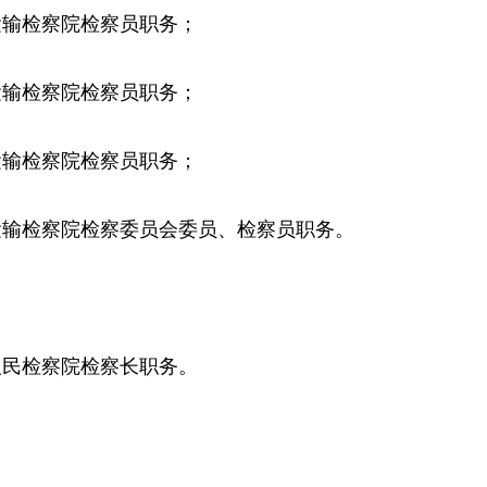
输检察院检察员职务；
输检察院检察员职务；
输检察院检察员职务；
检察院检察委员会委员、检察员职务。
民检察院检察长职务。