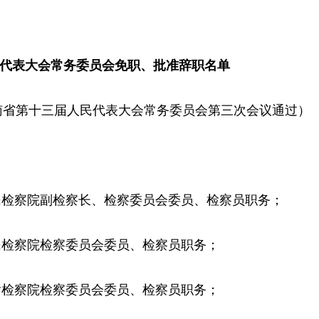
代表大会常务委员会免职、批准辞职名单
日湖南省第十三届人民代表大会常务委员会第三次会议通过）
察院副检察长、检察委员会委员、检察员职务；
察院检察委员会委员、检察员职务；
察院检察委员会委员、检察员职务；