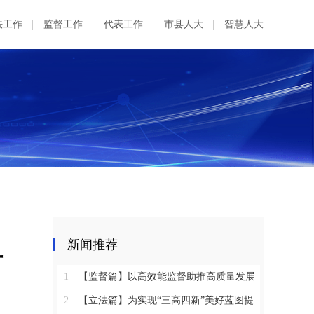
法工作
监督工作
代表工作
市县人大
智慧人大
单
新闻推荐
1
【监督篇】以高效能监督助推高质量发展
2
【立法篇】为实现“三高四新”美好蓝图提供坚实法治保障