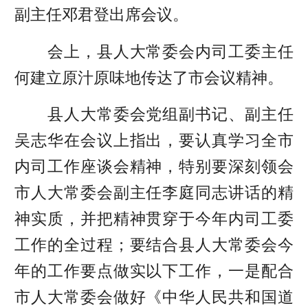
副主任邓君登出席会议。
会上，县人大常委会内司工委主任
何建立原汁原味地传达了市会议精神。
县人大常委会党组副书记、副主任
吴志华在会议上指出，要认真学习全市
内司工作座谈会精神，特别要深刻领会
市人大常委会副主任李庭同志讲话的精
神实质，并把精神贯穿于今年内司工委
工作的全过程；要结合县人大常委会今
年的工作要点做实以下工作，一是配合
市人大常委会做好《中华人民共和国道